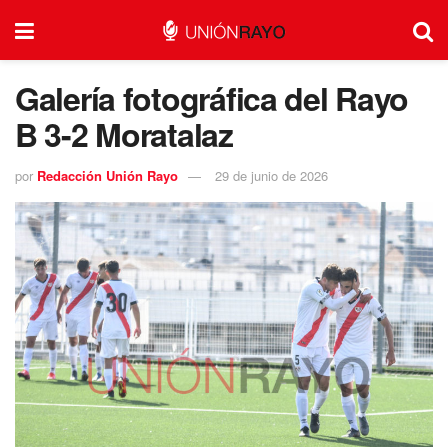
Galería fotográfica del Rayo
B 3-2 Moratalaz
por
Redacción Unión Rayo
29 de junio de 2026