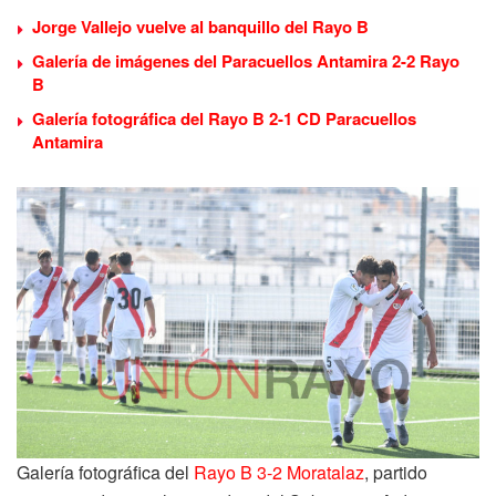
Jorge Vallejo vuelve al banquillo del Rayo B
Galería de imágenes del Paracuellos Antamira 2-2 Rayo
B
Galería fotográfica del Rayo B 2-1 CD Paracuellos
Antamira
Galería fotográfica del
Rayo B 3-2 Moratalaz
, partido