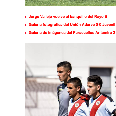
Jorge Vallejo vuelve al banquillo del Rayo B
Galería fotográfica del Unión Adarve 0-0 Juvenil
Galería de imágenes del Paracuellos Antamira 2