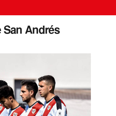
de San Andrés