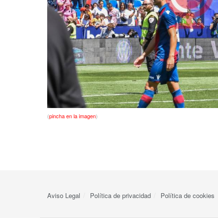
(
pincha en la imagen
)
Aviso Legal
Política de privacidad
Política de cookies