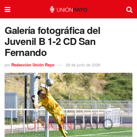
Galería fotográfica del
Juvenil B 1-2 CD San
Fernando
por
Redacción Unión Rayo
29 de junio de 2026