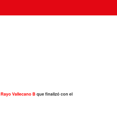
l Rayo Vallecano B
que finalizó con el