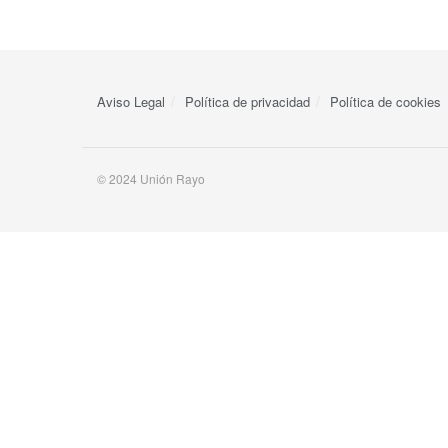
Aviso Legal
Política de privacidad
Política de cookies
© 2024 Unión Rayo