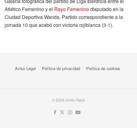
Galería fotográfica del partido de Liga Iberdrola entre el
Atlético Femenino y el
Rayo Femenino
disputado en la
Ciudad Deportiva Wanda. Partido correspondiente a la
jornada 10 que acabó con victoria rojiblanca (3-1).
Aviso Legal
Política de privacidad
Política de cookies
© 2024 Unión Rayo