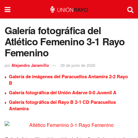
Galería fotográfica del
Atlético Femenino 3-1 Rayo
Femenino
por
Alejandro Jaramillo
29 de junio de 2026
Galería de imágenes del Paracuellos Antamira 2-2 Rayo
B
Galería fotográfica del Unión Adarve 0-0 Juvenil A
Galería fotográfica del Rayo B 2-1 CD Paracuellos
Antamira