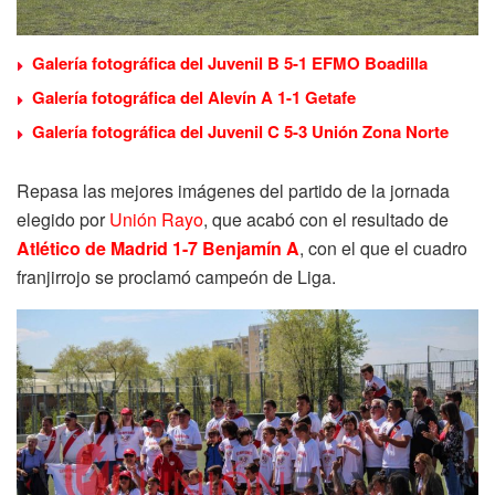
Galería fotográfica del Juvenil B 5-1 EFMO Boadilla
Galería fotográfica del Alevín A 1-1 Getafe
Galería fotográfica del Juvenil C 5-3 Unión Zona Norte
Repasa las mejores imágenes del partido de la jornada
elegido por
Unión Rayo
, que acabó con el resultado de
Atlético de Madrid 1-7 Benjamín A
, con el que el cuadro
franjirrojo se proclamó campeón de Liga.