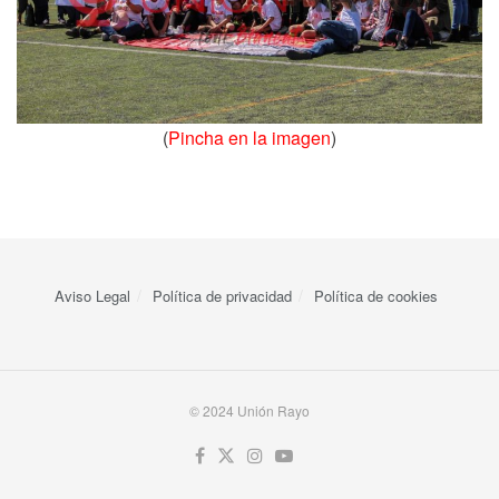
(
Pincha en la imagen
)
Aviso Legal
Política de privacidad
Política de cookies
© 2024 Unión Rayo