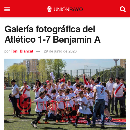
Galería fotográfica del
Atlético 1-7 Benjamín A
por
Toni Blancat
29 de junio de 2026