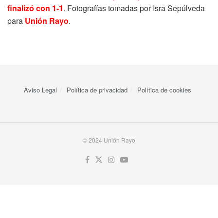
finalizó con 1-1
. Fotografías tomadas por Isra Sepúlveda
para
Unión Rayo
.
Aviso Legal
Política de privacidad
Política de cookies
© 2024 Unión Rayo