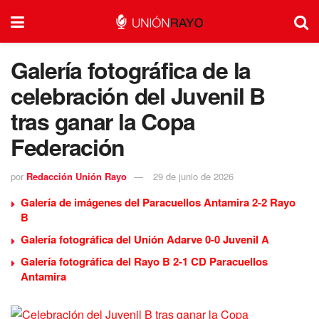
Galería fotográfica de la
celebración del Juvenil B
tras ganar la Copa
Federación
por
Redacción Unión Rayo
29 de junio de 2026
Galería de imágenes del Paracuellos Antamira 2-2 Rayo
B
Galería fotográfica del Unión Adarve 0-0 Juvenil A
Galería fotográfica del Rayo B 2-1 CD Paracuellos
Antamira