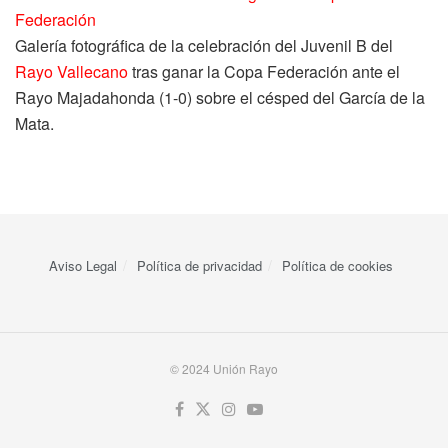
Galería fotográfica de la celebración del Juvenil B del
Rayo Vallecano
tras ganar la Copa Federación ante el
Rayo Majadahonda (1-0) sobre el césped del García de la
Mata.
Aviso Legal
Política de privacidad
Política de cookies
© 2024 Unión Rayo