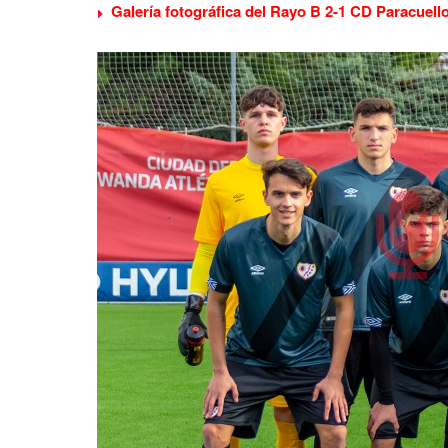
Galería fotográfica del Rayo B 2-1 CD Paracuell