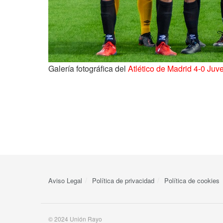
Galería fotográfica del
Atlético de Madrid 4-0 Ju
Aviso Legal
Política de privacidad
Política de cookies
© 2024 Unión Rayo