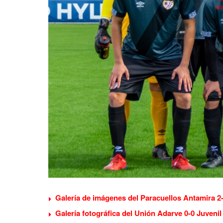
Galería de imágenes del Paracuellos Antamira 2
Galería fotográfica del Unión Adarve 0-0 Juvenil