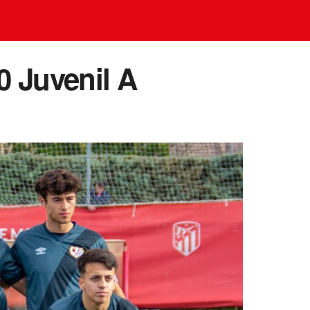
-0 Juvenil A