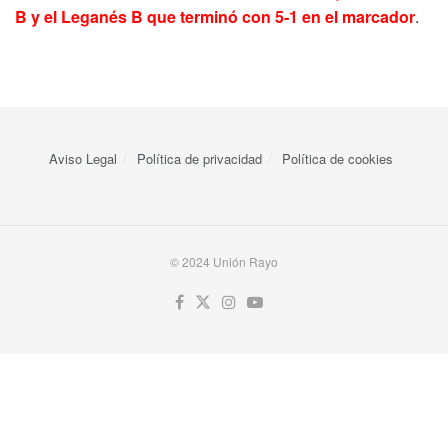
B y el Leganés B que terminó con 5-1 en el marcador
.
Aviso Legal
Política de privacidad
Política de cookies
© 2024 Unión Rayo