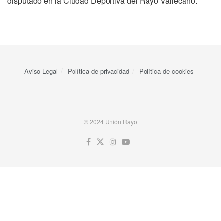
disputado en la Ciudad Deportiva del Rayo Vallecano.
Aviso Legal
Política de privacidad
Política de cookies
© 2024 Unión Rayo