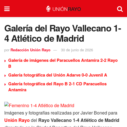
Galería del Rayo Vallecano 1-
4 Atlético de Madrid
por
Redacción Unión Rayo
30 de junio de 2026
Galería de imágenes del Paracuellos Antamira 2-2 Rayo
B
Galería fotográfica del Unión Adarve 0-0 Juvenil A
Galería fotográfica del Rayo B 2-1 CD Paracuellos
Antamira
Imágenes y fotografías realizadas por Javier Boned para
Unión Rayo
del
Rayo Vallecano 1-4 Atlético de Madrid