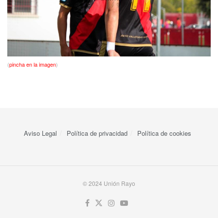
(
pincha en la imagen
)
Aviso Legal
Política de privacidad
Política de cookies
© 2024 Unión Rayo