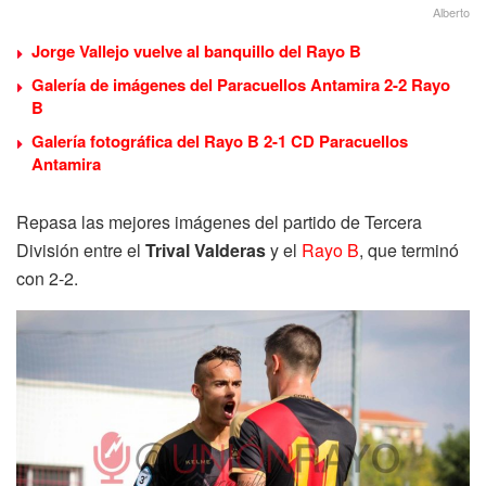
Alberto
Jorge Vallejo vuelve al banquillo del Rayo B
Galería de imágenes del Paracuellos Antamira 2-2 Rayo
B
Galería fotográfica del Rayo B 2-1 CD Paracuellos
Antamira
Repasa las mejores imágenes del partido de Tercera
División entre el
Trival Valderas
y el
Rayo B
, que terminó
con 2-2.