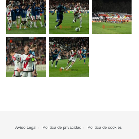
Aviso Legal
Política de privacidad
Política de cookies