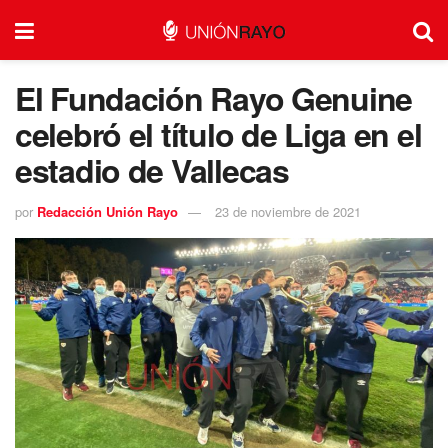
El Fundación Rayo Genuine
celebró el título de Liga en el
estadio de Vallecas
por
Redacción Unión Rayo
23 de noviembre de 2021