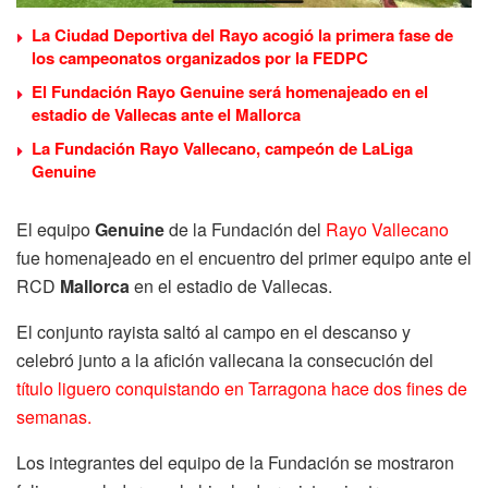
La Ciudad Deportiva del Rayo acogió la primera fase de
los campeonatos organizados por la FEDPC
El Fundación Rayo Genuine será homenajeado en el
estadio de Vallecas ante el Mallorca
La Fundación Rayo Vallecano, campeón de LaLiga
Genuine
El equipo
Genuine
de la Fundación del
Rayo Vallecano
fue homenajeado en el encuentro del primer equipo ante el
RCD
Mallorca
en el estadio de Vallecas.
El conjunto rayista saltó al campo en el descanso y
celebró junto a la afición vallecana la consecución del
título liguero conquistando en Tarragona hace dos fines de
semanas.
Los integrantes del equipo de la Fundación se mostraron