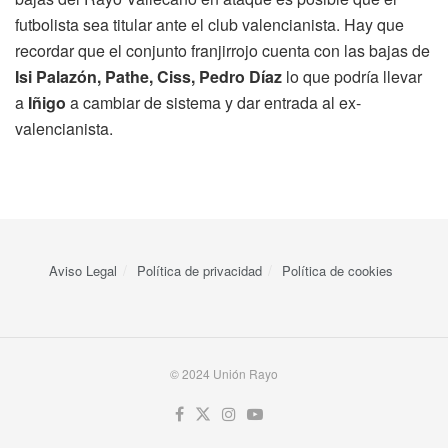
futbolista sea titular ante el club valencianista. Hay que
recordar que el conjunto franjirrojo cuenta con las bajas de
Isi Palazón, Pathe, Ciss, Pedro Díaz
lo que podría llevar
a
Iñigo
a cambiar de sistema y dar entrada al ex-
valencianista.
Aviso Legal
Política de privacidad
Política de cookies
© 2024 Unión Rayo