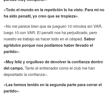
«Todo el mundo en la repetición lo ha visto. Para mí no
ha sido penalti, yo creo que se tropieza»
.
«No me parece bien que se jueguen 10 minutos sin VAR,
luego 10 con VAR. El penalti nos ha perjudicado, pero
nuestro es trabajo es hacer todo en el césped.
Sabor
agridulce porque nos podíamos haber llevado el
partido»
.
«Muy feliz y orgulloso de devolver la confianza dentro
del campo.
Tanto el entrenador como el club me han
depositado la confianza».
«Las hemos tenido en la segunda parte para cerrar el
partido»
.