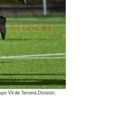
upo VII de Tercera División.