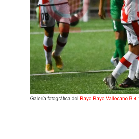
Galería fotográfica del
Rayo Rayo Vallecano B 4-