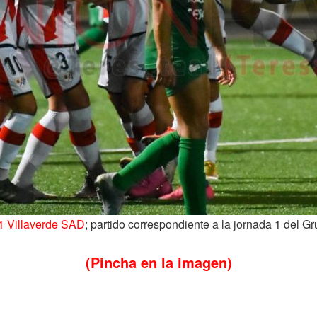
1 Villaverde SAD
; partido correspondiente a la jornada 1 del Gr
(Pincha en la imagen)