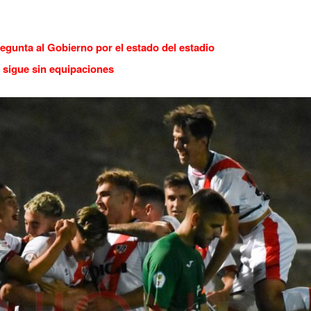
regunta al Gobierno por el estado del estadio
 sigue sin equipaciones