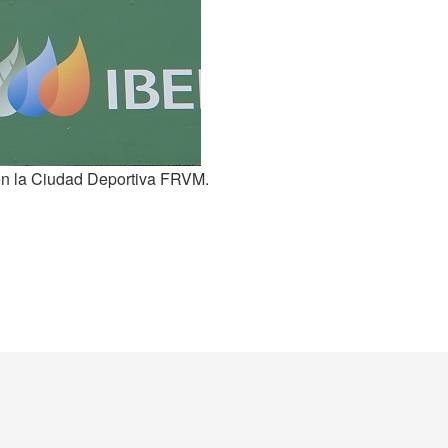
 en la Ciudad Deportiva FRVM.