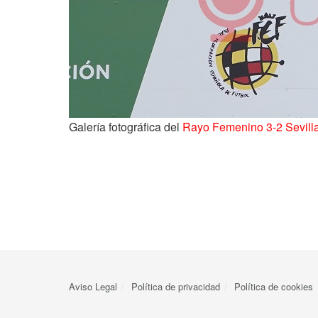
Galería fotográfica del
Rayo Femenino 3-2 Sevill
Aviso Legal
Política de privacidad
Política de cookies