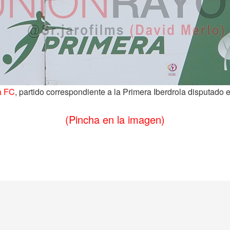
a FC
, partido correspondiente a la Primera Iberdrola disputado
(Pincha en la imagen)