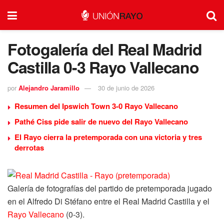
Fotogalería del Real Madrid
Castilla 0-3 Rayo Vallecano
por
Alejandro Jaramillo
30 de junio de 2026
Resumen del Ipswich Town 3-0 Rayo Vallecano
Pathé Ciss pide salir de nuevo del Rayo Vallecano
El Rayo cierra la pretemporada con una victoria y tres
derrotas
Galería de fotografías del partido de pretemporada jugado
en el Alfredo Di Stéfano entre el Real Madrid Castilla y el
Rayo Vallecano
(0-3).