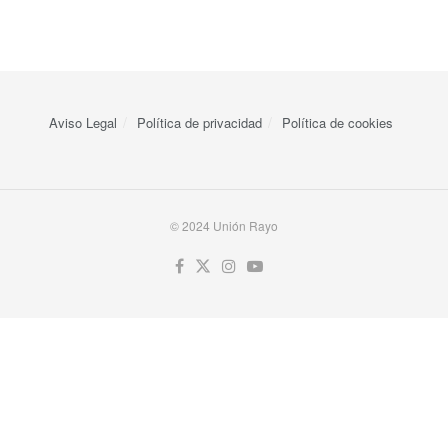
Aviso Legal
Política de privacidad
Política de cookies
© 2024 Unión Rayo