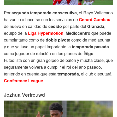
Por
segunda temporada consecutiva
, el Rayo Vallecano
ha vuelto a hacerse con los servicios de
Gerard Gumbau
,
de nuevo en calidad de
cedido
por parte del
Granada
,
equipo de la
Liga Hypermotion
.
Mediocentro
que puede
cumplir tanto como de
doble pivote
como de mediapunta
y que ya tuvo un papel importante la
temporada pasada
como jugador de rotación en los planes de
Íñigo
.
Futbolista con un gran golpeo de balón y mucha clase, que
seguramente volverá a cumplir el rol del año pasado,
teniendo en cuenta que esta
temporada
, el club disputará
Conference League
.
Jozhua Vertrouwd