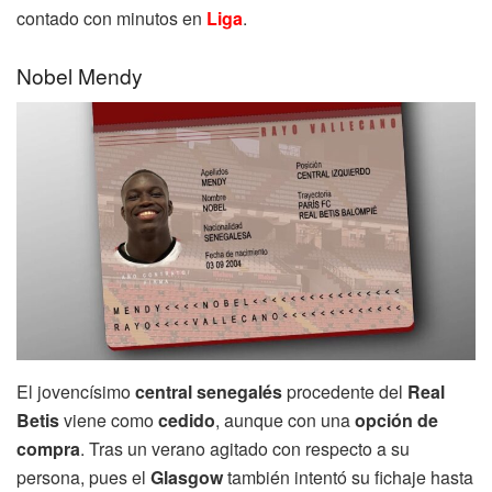
contado con minutos en
Liga
.
Nobel Mendy
El jovencísimo
central senegalés
procedente del
Real
Betis
viene como
cedido
, aunque con una
opción de
compra
. Tras un verano agitado con respecto a su
persona, pues el
Glasgow
también intentó su fichaje hasta