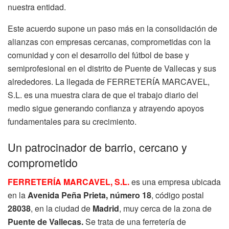
nuestra entidad.
Este acuerdo supone un paso más en la consolidación de
alianzas con empresas cercanas, comprometidas con la
comunidad y con el desarrollo del fútbol de base y
semiprofesional en el distrito de Puente de Vallecas y sus
alrededores. La llegada de FERRETERÍA MARCAVEL,
S.L. es una muestra clara de que el trabajo diario del
medio sigue generando confianza y atrayendo apoyos
fundamentales para su crecimiento.
Un patrocinador de barrio, cercano y
comprometido
FERRETERÍA MARCAVEL, S.L.
es una empresa ubicada
en la
Avenida Peña Prieta, número 18
, código postal
28038
, en la ciudad de
Madrid
, muy cerca de la zona de
Puente de Vallecas.
Se trata de una ferretería de