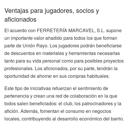
Ventajas para jugadores, socios y
aficionados
El acuerdo con FERRETERÍA MARCAVEL, S.L. supone
un importante valor añadido para todos los que forman
parte de Unión Rayo. Los jugadores podrán beneficiarse
de descuentos en materiales y herramientas necesarias
tanto para su vida personal como para posibles proyectos
profesionales. Los aficionados, por su parte, tendrán la
oportunidad de ahorrar en sus compras habituales.
Este tipo de iniciativas refuerzan el sentimiento de
pertenencia y crean una red de colaboración en la que
todos salen beneficiados: el club, los patrocinadores y la
afición. Además, fomentan el consumo en negocios
locales, contribuyendo al desarrollo económico del barrio.