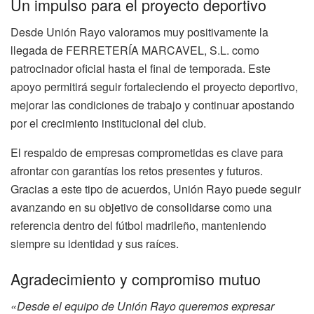
Un impulso para el proyecto deportivo
Desde Unión Rayo valoramos muy positivamente la
llegada de FERRETERÍA MARCAVEL, S.L. como
patrocinador oficial hasta el final de temporada. Este
apoyo permitirá seguir fortaleciendo el proyecto deportivo,
mejorar las condiciones de trabajo y continuar apostando
por el crecimiento institucional del club.
El respaldo de empresas comprometidas es clave para
afrontar con garantías los retos presentes y futuros.
Gracias a este tipo de acuerdos, Unión Rayo puede seguir
avanzando en su objetivo de consolidarse como una
referencia dentro del fútbol madrileño, manteniendo
siempre su identidad y sus raíces.
Agradecimiento y compromiso mutuo
«Desde el equipo de Unión Rayo queremos expresar