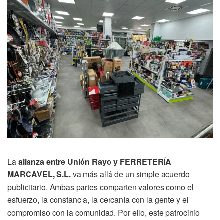
La
alianza entre Unión Rayo y FERRETERÍA
MARCAVEL, S.L.
va más allá de un simple acuerdo
publicitario. Ambas partes comparten valores como el
esfuerzo, la constancia, la cercanía con la gente y el
compromiso con la comunidad. Por ello, este patrocinio