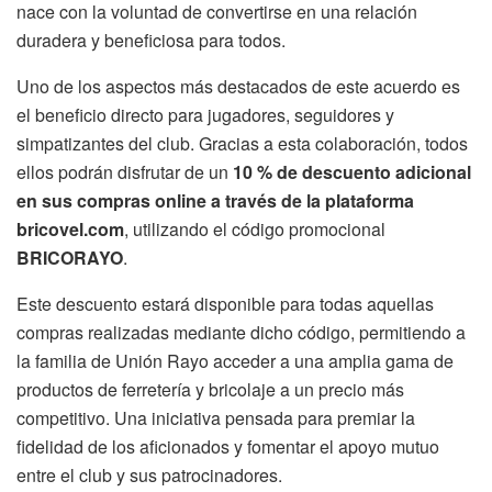
nace con la voluntad de convertirse en una relación
duradera y beneficiosa para todos.
Uno de los aspectos más destacados de este acuerdo es
el beneficio directo para jugadores, seguidores y
simpatizantes del club. Gracias a esta colaboración, todos
ellos podrán disfrutar de un
10 % de descuento adicional
en sus compras online a través de la plataforma
bricovel.com
, utilizando el código promocional
BRICORAYO
.
Este descuento estará disponible para todas aquellas
compras realizadas mediante dicho código, permitiendo a
la familia de Unión Rayo acceder a una amplia gama de
productos de ferretería y bricolaje a un precio más
competitivo. Una iniciativa pensada para premiar la
fidelidad de los aficionados y fomentar el apoyo mutuo
entre el club y sus patrocinadores.