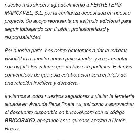
nuestro más sincero agradecimiento a FERRETERÍA
MARCAVEL, S.L. por la confianza depositada en nuestro
proyecto. Su apoyo representa un estímulo adicional para
seguir trabajando con ilusión, profesionalidad y
responsabilidad.
Por nuestra parte, nos comprometemos a dar la máxima
visibilidad a nuestro nuevo patrocinador y a representar
con orgullo los valores que ambos compartimos. Estamos
convencidos de que esta colaboración será el inicio de
una relación fructífera y duradera.
Invitamos a todos nuestros seguidores a visitar la ferretería
situada en Avenida Peña Prieta 18, así como a aprovechar
el descuento disponible en bricovel.com con el código
BRICORAYO
, apoyando así a quienes apoyan a Unión
Rayo».