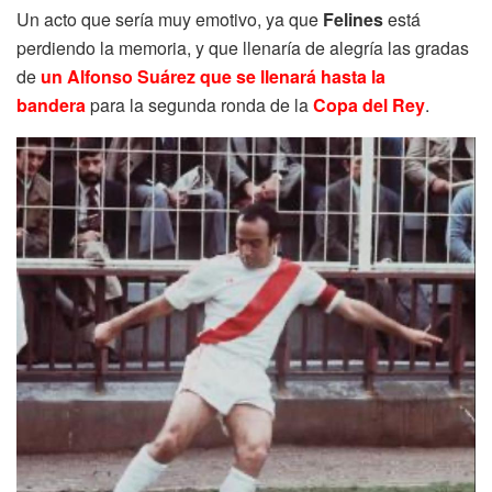
Un acto que sería muy emotivo, ya que
Felines
está
perdiendo la memoria, y que llenaría de alegría las gradas
de
un Alfonso Suárez que se llenará hasta la
bandera
para la segunda ronda de la
Copa del Rey
.