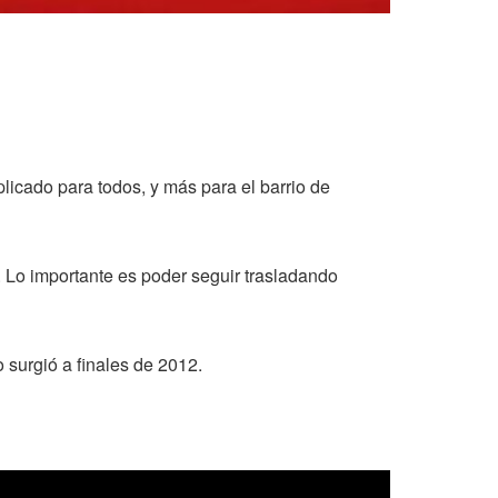
icado para todos, y más para el barrio de
 Lo importante es poder seguir trasladando
surgió a finales de 2012.