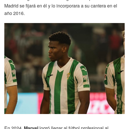
Madrid se fijará en él y lo incorporara a su cantera en el
año 2016.
En 2024,
Marvel
logró llegar al fútbol profesional al