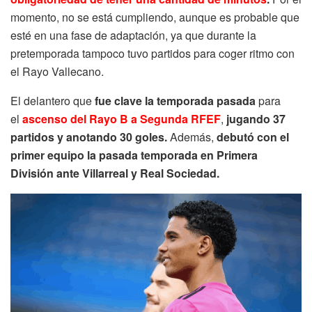
momento, no se está cumpliendo, aunque es probable que
esté en una fase de adaptación, ya que durante la
pretemporada tampoco tuvo partidos para coger ritmo con
el Rayo Vallecano.
El delantero que
fue clave la temporada pasada
para
el
ascenso del Rayo B a Segunda RFEF
,
jugando 37
partidos y anotando 30 goles.
Además,
debutó con el
primer equipo la pasada temporada en Primera
División ante Villarreal y Real Sociedad.