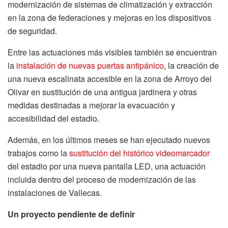
modernización de sistemas de climatización y extracción
en la zona de federaciones y mejoras en los dispositivos
de seguridad.
Entre las actuaciones más visibles también se encuentran
la
instalación de nuevas puertas antipánico
, la creación de
una nueva escalinata accesible en la zona de Arroyo del
Olivar en sustitución de una antigua jardinera y otras
medidas destinadas a mejorar la evacuación y
accesibilidad del estadio.
Además, en los últimos meses se han ejecutado nuevos
trabajos como la
sustitución del histórico videomarcador
del estadio por una nueva pantalla LED, una actuación
incluida dentro del proceso de modernización de las
instalaciones de Vallecas.
Un proyecto pendiente de definir