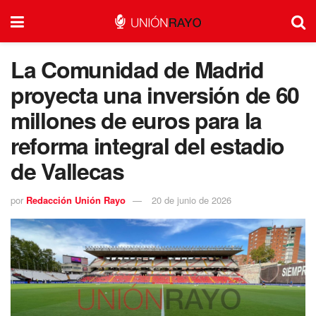
La Comunidad de Madrid
proyecta una inversión de 60
millones de euros para la
reforma integral del estadio
de Vallecas
por
Redacción Unión Rayo
20 de junio de 2026