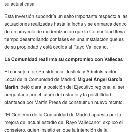
su actual casa.
Esta inversión supondría un salto importante respecto a las
actuaciones realizadas hasta la fecha y se enmarca dentro
de un proyecto de modernización que la Comunidad lleva
tiempo desarrollando por fases en una instalación que es
de su propiedad y está cedida al Rayo Vallecano.
La Comunidad reafirma su compromiso con Vallecas
El consejero de Presidencia, Justicia y Administración
Local de la Comunidad de Madrid,
Miguel Ángel García
Martín
, dejó clara la posición del Ejecutivo regional al ser
preguntado por el futuro del estadio y la posibilidad
planteada por Martín Presa de construir un nuevo recinto.
“El Gobierno de la Comunidad de Madrid apuesta por la
mejora del actual estadio del Rayo Vallecano”, explicó el
consejero, quien insistió en que la intención de la