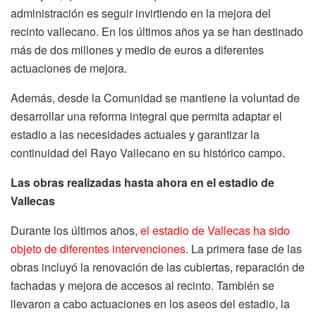
administración es seguir invirtiendo en la mejora del
recinto vallecano. En los últimos años ya se han destinado
más de dos millones y medio de euros a diferentes
actuaciones de mejora.
Además, desde la Comunidad se mantiene la voluntad de
desarrollar una reforma integral que permita adaptar el
estadio a las necesidades actuales y garantizar la
continuidad del Rayo Vallecano en su histórico campo.
Las obras realizadas hasta ahora en el estadio de
Vallecas
Durante los últimos años,
el estadio de Vallecas ha sido
objeto de diferentes intervenciones
. La primera fase de las
obras incluyó la renovación de las cubiertas, reparación de
fachadas y mejora de accesos al recinto. También se
llevaron a cabo actuaciones en los aseos del estadio, la