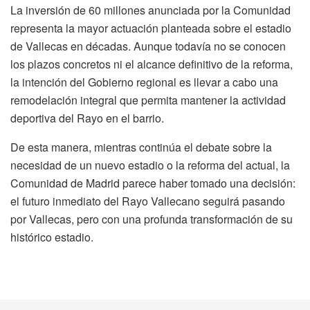
La inversión de 60 millones anunciada por la Comunidad
representa la mayor actuación planteada sobre el estadio
de Vallecas en décadas. Aunque todavía no se conocen
los plazos concretos ni el alcance definitivo de la reforma,
la intención del Gobierno regional es llevar a cabo una
remodelación integral que permita mantener la actividad
deportiva del Rayo en el barrio.
De esta manera, mientras continúa el debate sobre la
necesidad de un nuevo estadio o la reforma del actual, la
Comunidad de Madrid parece haber tomado una decisión:
el futuro inmediato del Rayo Vallecano seguirá pasando
por Vallecas, pero con una profunda transformación de su
histórico estadio.