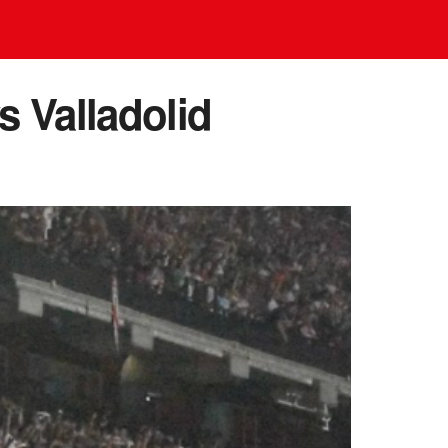
s Valladolid