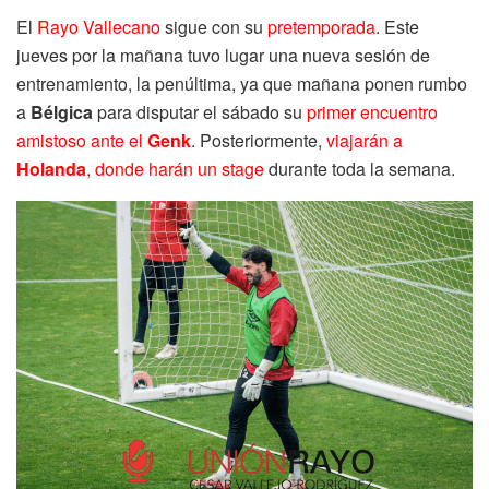
El
Rayo Vallecano
sigue con su
pretemporada
. Este
jueves por la mañana tuvo lugar una nueva sesión de
entrenamiento, la penúltima, ya que mañana ponen rumbo
a
Bélgica
para disputar el sábado su
primer encuentro
amistoso ante el
Genk
. Posteriormente,
viajarán a
Holanda
, donde harán un stage
durante toda la semana.