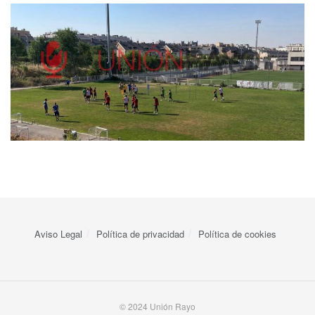
Aviso Legal
Política de privacidad
Política de cookies
© 2024 Unión Rayo