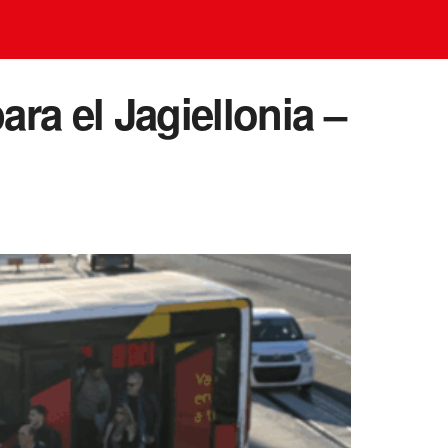
ra el Jagiellonia –