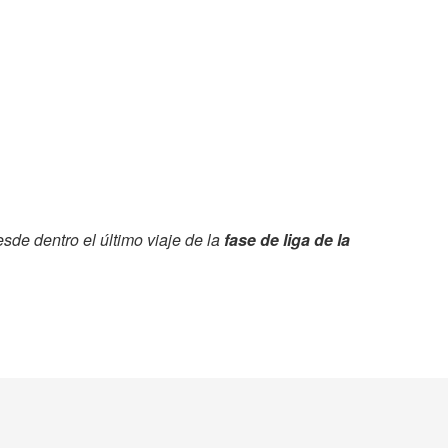
esde dentro el último viaje de la
fase de liga de la