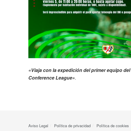
«Viaja con la expedición del primer equipo de
Conference League»
.
Aviso Legal
Política de privacidad
Política de cookies