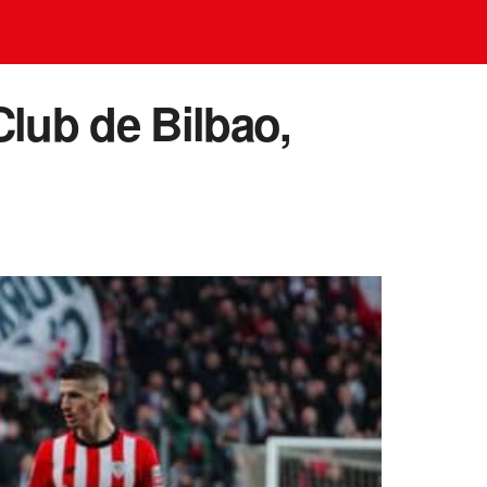
Club de Bilbao,