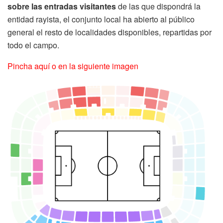
sobre las entradas visitantes
de las que dispondrá la
entidad rayista, el conjunto local ha abierto al público
general el resto de localidades disponibles, repartidas por
todo el campo.
Pincha aquí o en la siguiente imagen