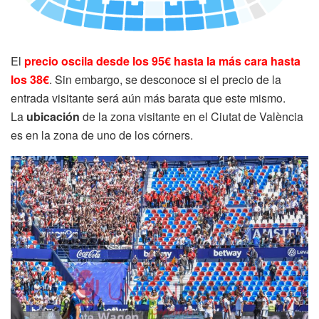
El
precio oscila desde los 95€ hasta la más cara hasta
los 38€
. Sin embargo, se desconoce si el precio de la
entrada visitante será aún más barata que este mismo.
La
ubicación
de la zona visitante en el Ciutat de València
es en la zona de uno de los córners.