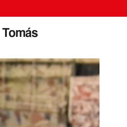
de Tomás