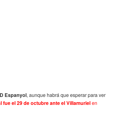
D Espanyol
, aunque habrá que esperar para ver
l fue el 29 de octubre ante el Villamuriel
en