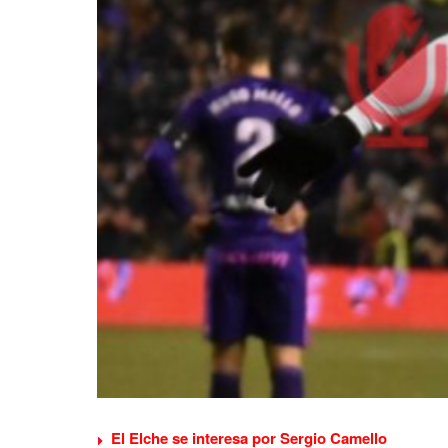
El Elche se interesa por Sergio Camello