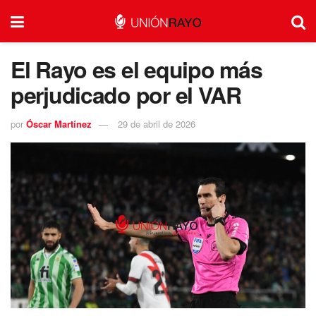
El Rayo es el equipo más
perjudicado por el VAR
por
Óscar Martínez
29 de abril de 2026