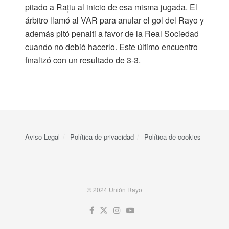
pitado a Rațiu al inicio de esa misma jugada. El
árbitro llamó al VAR para anular el gol del Rayo y
además pitó penalti a favor de la Real Sociedad
cuando no debió hacerlo. Este último encuentro
finalizó con un resultado de 3-3.
Aviso Legal
Política de privacidad
Política de cookies
© 2024 Unión Rayo