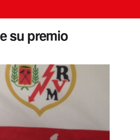
e su premio