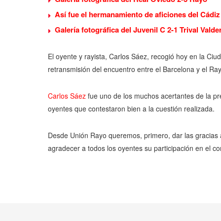
Así fue el hermanamiento de aficiones del Cádiz
Galería fotográfica del Juvenil C 2-1 Trival Valde
El oyente y rayista, Carlos Sáez, recogió hoy en la Ci
retransmisión del encuentro entre el Barcelona y el Ra
Carlos Sáez
fue uno de los muchos acertantes de la pr
oyentes que contestaron bien a la cuestión realizada.
Desde Unión Rayo queremos, primero, dar las gracias a 
agradecer a todos los oyentes su participación en el 