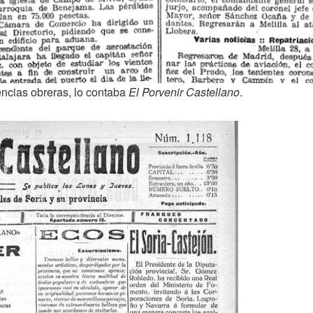
ncias obreras, lo contaba
El Porvenir Castellano
.