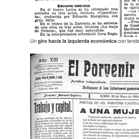
Un
giro hacia la izquierda económica
con tende