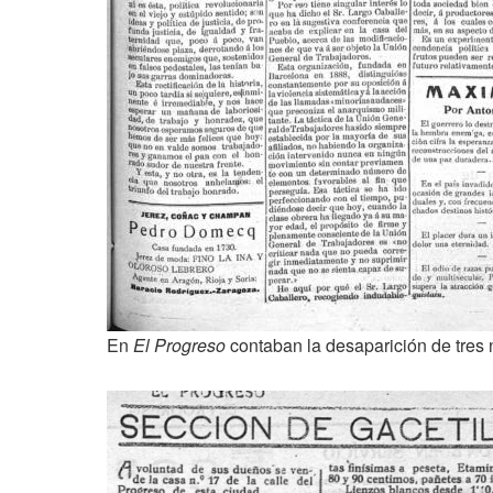
En
El Progreso
contaban la desaparición de tres 