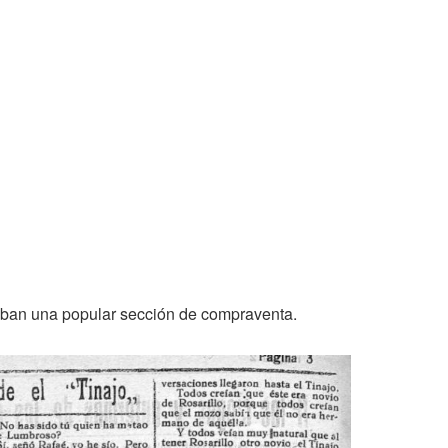
ban una popular sección de compraventa.