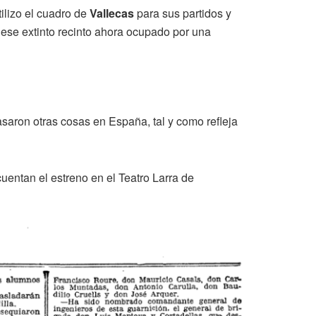
tilizo el cuadro de
Vallecas
para sus partidos y
n ese extinto recinto ahora ocupado por una
saron otras cosas en España, tal y como refleja
uentan el estreno en el Teatro Larra de