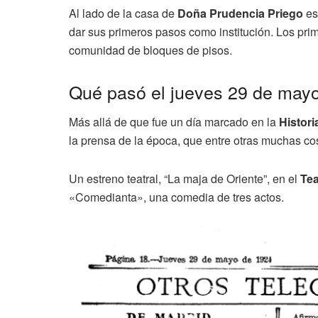
Al lado de la casa de
Doña Prudencia Priego
es
dar sus primeros pasos como institución. Los prim
comunidad de bloques de pisos.
Qué pasó el jueves 29 de may
Más allá de que fue un día marcado en la
Histori
la prensa de la época, que entre otras muchas cos
Un estreno teatral, “La maja de Oriente”, en el
Tea
«Comedianta», una comedia de tres actos.