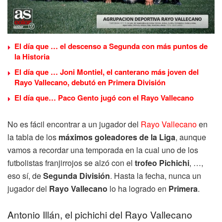
El día que … el descenso a Segunda con más puntos de
la Historia
El día que … Joni Montiel, el canterano más joven del
Rayo Vallecano, debutó en Primera División
El día que… Paco Gento jugó con el Rayo Vallecano
No es fácil encontrar a un jugador del
Rayo Vallecano
en
la tabla de los
máximos goleadores de la Liga
, aunque
vamos a recordar una temporada en la cual uno de los
futbolistas franjirrojos se alzó con el
trofeo Pichichi
, …,
eso sí, de
Segunda División
. Hasta la fecha, nunca un
jugador del
Rayo Vallecano
lo ha logrado en
Primera
.
Antonio Illán, el pichichi del Rayo Vallecano