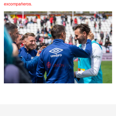
excompañeros.