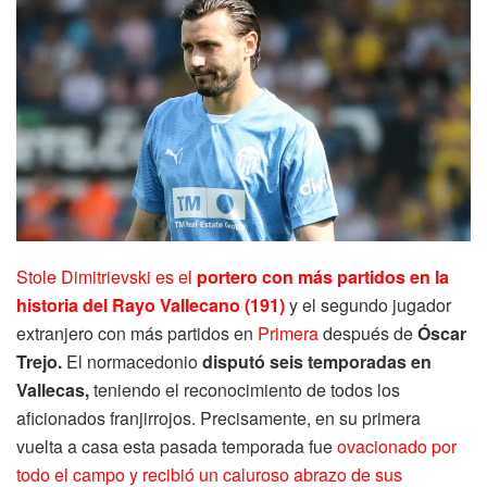
Stole Dimitrievski es el
portero con más partidos en la
historia del Rayo Vallecano (191)
y el segundo jugador
extranjero con más partidos en
Primera
después de
Óscar
Trejo.
El normacedonio
disputó seis temporadas en
Vallecas,
teniendo el reconocimiento de todos los
aficionados franjirrojos. Precisamente, en su primera
vuelta a casa esta pasada temporada fue
ovacionado por
todo el campo y recibió un caluroso abrazo de sus