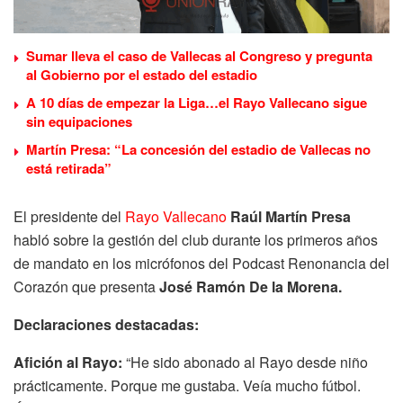
Sumar lleva el caso de Vallecas al Congreso y pregunta
al Gobierno por el estado del estadio
A 10 días de empezar la Liga…el Rayo Vallecano sigue
sin equipaciones
Martín Presa: “La concesión del estadio de Vallecas no
está retirada”
El presidente del
Rayo Vallecano
Raúl Martín Presa
habló sobre la gestión del club durante los primeros años
de mandato en los micrófonos del Podcast Renonancia del
Corazón que presenta
José Ramón De la Morena.
Declaraciones destacadas:
Afición al Rayo:
“He sido abonado al Rayo desde niño
prácticamente. Porque me gustaba. Veía mucho fútbol.