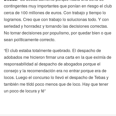
contingentes muy importantes que ponían en riesgo el club
cerca de 100 millones de euros. Con trabajo y tiempo lo
logramos. Creo que con trabajo lo solucionas todo. Y con
seriedad y honradez y tomando las decisiones correctas.
No tomar decisiones por populismo, por quedar bien o que
sean políticamente correcto.
“El club estaba totalmente quebrado. El despacho de
adobados me hicieron firmar una carta en la que eximía de
responsabilidad al despacho de abogados porque el
consejo y la recomendación era no entrar porque era de
locos. Luego el concurso lo llevó el despacho de Tebas y
también me tildó poco menos que de loco. Hay que tener
un poco de locura y fé”