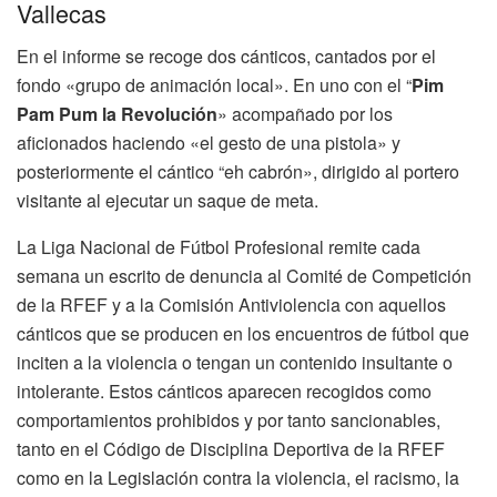
Vallecas
En el informe se recoge dos cánticos, cantados por el
fondo «grupo de animación local». En uno con el “
Pim
Pam Pum la Revolución
» acompañado por los
aficionados haciendo «el gesto de una pistola» y
posteriormente el cántico “eh cabrón», dirigido al portero
visitante al ejecutar un saque de meta.
La Liga Nacional de Fútbol Profesional remite cada
semana un escrito de denuncia al Comité de Competición
de la RFEF y a la Comisión Antiviolencia con aquellos
cánticos que se producen en los encuentros de fútbol que
inciten a la violencia o tengan un contenido insultante o
intolerante. Estos cánticos aparecen recogidos como
comportamientos prohibidos y por tanto sancionables,
tanto en el Código de Disciplina Deportiva de la RFEF
como en la Legislación contra la violencia, el racismo, la