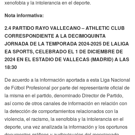
xenofobia y la intolerancia en el deporte.
Nota informativa:
2.4 PARTIDO RAYO VALLECANO – ATHLETIC CLUB
CORRESPONDIENTE A LA DECIMOQUINTA
JORNADA DE LA TEMPORADA 2024-2025 DE LALIGA
EA SPORTS, CELEBRADO EL 1 DE DICIEMBRE DE
2024 EN EL ESTADIO DE VALLECAS (MADRID) A LAS
18:30
De acuerdo a la información aportada a esta Liga Nacional
de Fútbol Profesional por parte del representante oficial de
la misma en el partido, denominado Director de Partido,
así como de otros canales de información en relación con
la detección de comportamientos relacionados con la
violencia, el racismo, la xenofobia y la intolerancia en el
deporte, una vez analizada la información y los oportunos
documentos gráficos y audiovisuales del mencionado