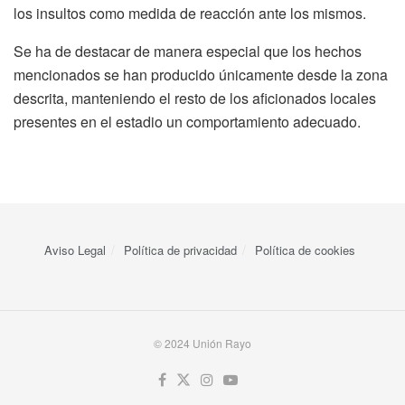
los insultos como medida de reacción ante los mismos.
Se ha de destacar de manera especial que los hechos
mencionados se han producido únicamente desde la zona
descrita, manteniendo el resto de los aficionados locales
presentes en el estadio un comportamiento adecuado.
Aviso Legal
Política de privacidad
Política de cookies
© 2024 Unión Rayo