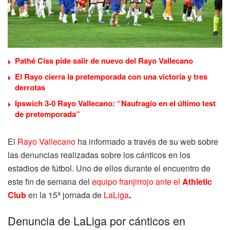
Pathé Ciss pide salir de nuevo del Rayo Vallecano
El Rayo cierra la pretemporada con una victoria y tres
derrotas
Ipswich 3-0 Rayo Vallecano: “Naufragio en el último test
de pretemporada”
El
Rayo Vallecano
ha informado a través de su web sobre
las denuncias realizadas sobre los cánticos en los
estadios de fútbol. Uno de ellos durante el encuentro de
este fin de semana del
equipo franjirrojo ante el
Athletic
Club
en la 15ª jornada de
LaLiga
.
Denuncia de LaLiga por cánticos en