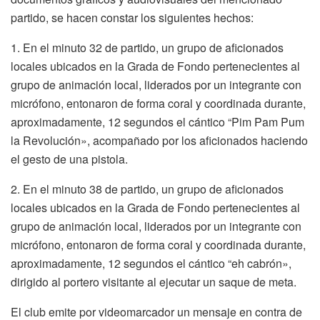
partido, se hacen constar los siguientes hechos:
1. En el minuto 32 de partido, un grupo de aficionados
locales ubicados en la Grada de Fondo pertenecientes al
grupo de animación local, liderados por un integrante con
micrófono, entonaron de forma coral y coordinada durante,
aproximadamente, 12 segundos el cántico “Pim Pam Pum
la Revolución», acompañado por los aficionados haciendo
el gesto de una pistola.
2. En el minuto 38 de partido, un grupo de aficionados
locales ubicados en la Grada de Fondo pertenecientes al
grupo de animación local, liderados por un integrante con
micrófono, entonaron de forma coral y coordinada durante,
aproximadamente, 12 segundos el cántico “eh cabrón»,
dirigido al portero visitante al ejecutar un saque de meta.
El club emite por videomarcador un mensaje en contra de