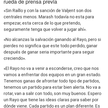
rueda de prensa previa
«Sin Raíllo y con la sanción de Valjent son dos
centrales menos. Marash todavía no esta para
empezar, esta cerca de lo que pretendo,
seguramente tenga que volver a jugar ahí».
«No alcanzas la salvación ganando al Rayo, pero si
pierdes no significa que este todo perdido, ganar
después de ganar seria importante para seguir
creciendo».
«El Rayo no va a venir a esconderse, creo que nos
vamos a enfrentar dos equipos en un gran estado.
Tenemos ganas de afrontar todo tipo de partidos,
tenemos un partido para estar bien alerta. No va a
rotar, van a salir con todo, son muy buenos. Espero
un Rayo que tiene las ideas claras para saber por
dónde viene. Cada partido es un plan diferente. Es