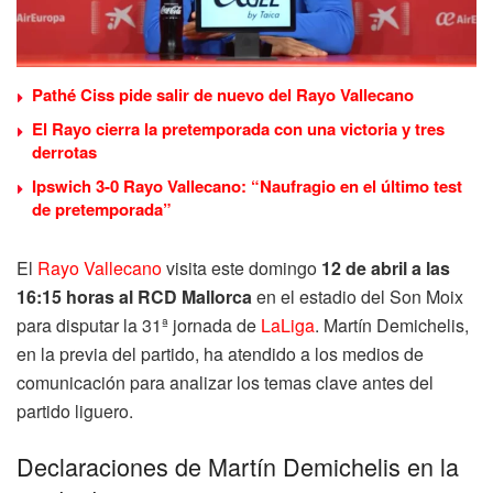
Pathé Ciss pide salir de nuevo del Rayo Vallecano
El Rayo cierra la pretemporada con una victoria y tres
derrotas
Ipswich 3-0 Rayo Vallecano: “Naufragio en el último test
de pretemporada”
El
Rayo Vallecano
visita este domingo
12 de abril a las
16:15 horas al RCD Mallorca
en el estadio del Son Moix
para disputar la 31ª jornada de
LaLiga
. Martín Demichelis,
en la previa del partido, ha atendido a los medios de
comunicación para analizar los temas clave antes del
partido liguero.
Declaraciones de Martín Demichelis en la