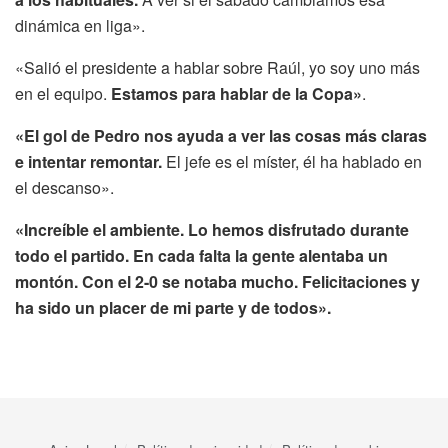
dinámica en liga».
«Salió el presidente a hablar sobre Raúl, yo soy uno más
en el equipo.
Estamos para hablar de la Copa»
.
«El gol de Pedro nos ayuda a ver las cosas más claras
e intentar remontar.
El jefe es el míster, él ha hablado en
el descanso».
«Increíble el ambiente. Lo hemos disfrutado durante
todo el partido. En cada falta la gente alentaba un
montón. Con el 2-0 se notaba mucho. Felicitaciones y
ha sido un placer de mi parte y de todos».