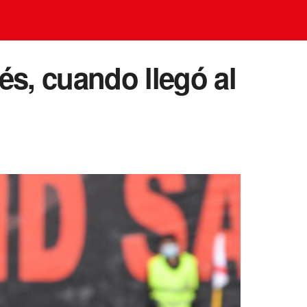
és, cuando llegó al