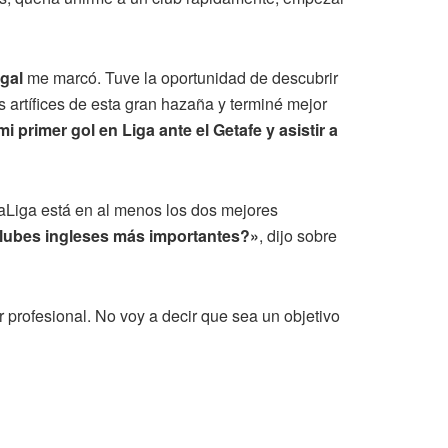
ugal
me marcó. Tuve la oportunidad de descubrir
artífices de esta gran hazaña y terminé mejor
 primer gol en Liga ante el Getafe y asistir a
LaLiga está en al menos los dos mejores
clubes ingleses más importantes?»
, dijo sobre
profesional. No voy a decir que sea un objetivo