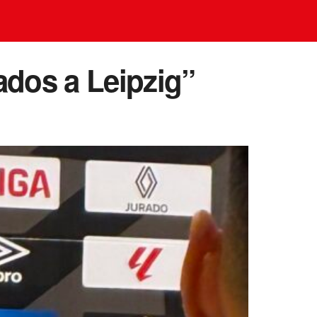
ados a Leipzig”