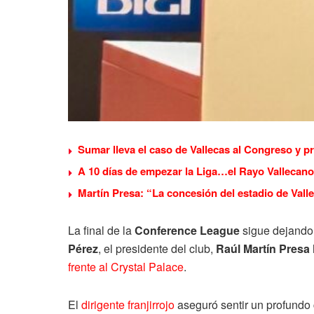
Sumar lleva el caso de Vallecas al Congreso y p
A 10 días de empezar la Liga…el Rayo Vallecano
Martín Presa: “La concesión del estadio de Valle
La final de la
Conference League
sigue dejando 
Pérez
, el presidente del club,
Raúl Martín Presa
frente al Crystal Palace
.
El
dirigente franjirrojo
aseguró sentir un profundo 