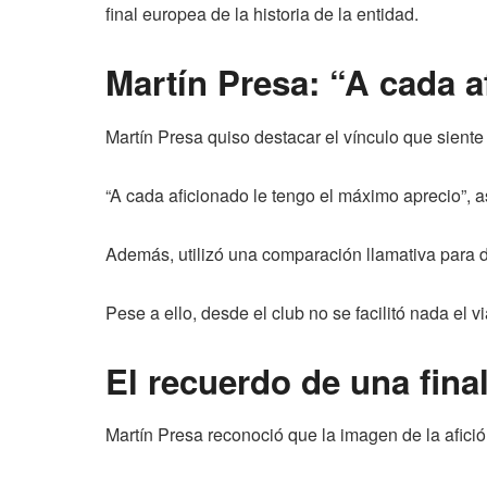
final europea de la historia de la entidad.
Martín Presa: “A cada a
Martín Presa quiso destacar el vínculo que siente 
“A cada aficionado le tengo el máximo aprecio”, a
Además, utilizó una comparación llamativa para de
Pese a ello, desde el club no se facilitó nada el v
El recuerdo de una fina
Martín Presa reconoció que la imagen de la afició