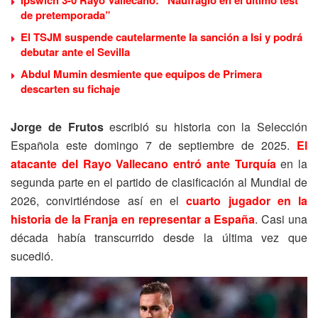
de pretemporada”
El TSJM suspende cautelarmente la sanción a Isi y podrá
debutar ante el Sevilla
Abdul Mumin desmiente que equipos de Primera
descarten su fichaje
Jorge de Frutos
escribió su historia con la Selección
Española este domingo 7 de septiembre de 2025.
El
atacante del Rayo Vallecano entró ante Turquía
en la
segunda parte en el partido de clasificación al Mundial de
2026, convirtiéndose así en el
cuarto jugador en la
historia de la Franja en representar a España
. Casi una
década había transcurrido desde la última vez que
sucedió.