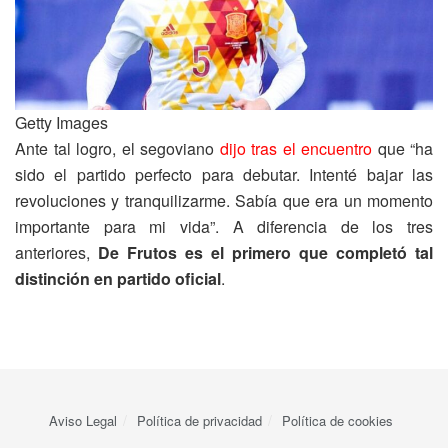
Getty Images
Ante tal logro, el segoviano
dijo tras el encuentro
que “ha
sido el partido perfecto para debutar. Intenté bajar las
revoluciones y tranquilizarme. Sabía que era un momento
importante para mi vida”. A diferencia de los tres
anteriores,
De Frutos es el primero que completó tal
distinción en partido oficial
.
Aviso Legal
Política de privacidad
Política de cookies