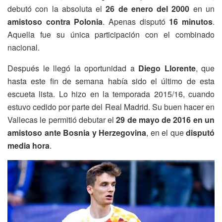
debutó con la absoluta el
26 de enero del 2000
en un
amistoso contra Polonia
. Apenas disputó
16 minutos
.
Aquella fue su única participación con el combinado
nacional.
Después le llegó la oportunidad a
Diego Llorente
, que
hasta este fin de semana había sido el último de esta
escueta lista. Lo hizo en la temporada 2015/16, cuando
estuvo cedido por parte del Real Madrid. Su buen hacer en
Vallecas le permitió debutar el
29 de mayo de 2016 en un
amistoso ante Bosnia y Herzegovina
, en el que
disputó
media hora
.