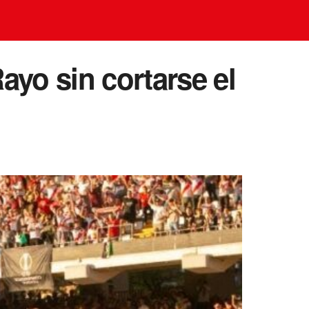
ayo sin cortarse el