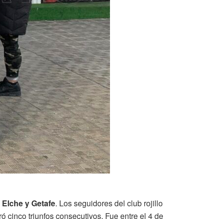
 Elche y Getafe
. Los seguidores del club rojillo
 cinco triunfos consecutivos. Fue entre el 4 de