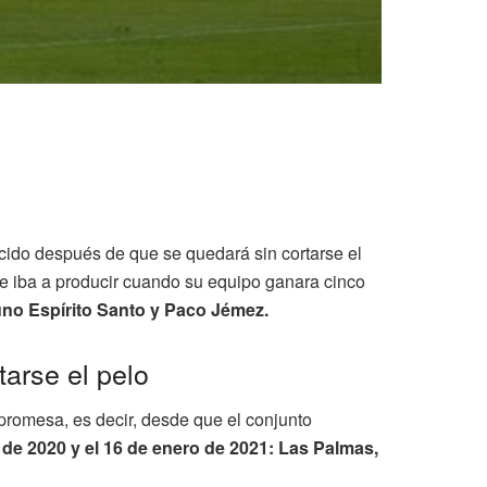
ido después de que se quedará sin cortarse el
 se iba a producir cuando su equipo ganara cinco
no Espírito Santo y Paco Jémez.
tarse el pelo
promesa, es decir, desde que el conjunto
 de 2020 y el 16 de enero de 2021: Las Palmas,