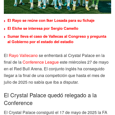
El Rayo se reúne con Iker Losada para su fichaje
El Elche se interesa por Sergio Camello
Sumar lleva el caso de Vallecas al Congreso y pregunta
al Gobierno por el estado del estadio
El
Rayo Vallecano
se enfrentará al Crystal Palace en la
final de la
Conference League
este miércoles 27 de mayo
en el Red Bull Arena. El conjunto inglés ha conseguido
llegar a la final de una competición que hasta el mes de
julio de 2025 no sabía que iba a disputar.
El Crystal Palace quedó relegado a la
Conference
El Crystal Palace consiguió el 17 de mayo de 2025 la FA