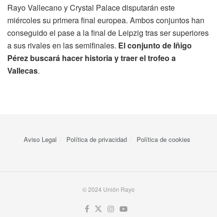
Rayo Vallecano y Crystal Palace disputarán este
miércoles su primera final europea. Ambos conjuntos han
conseguido el pase a la final de Leipzig tras ser superiores
a sus rivales en las semifinales.
El conjunto de Iñigo
Pérez buscará hacer historia y traer el trofeo a
Vallecas
.
Aviso Legal
Política de privacidad
Política de cookies
© 2024 Unión Rayo