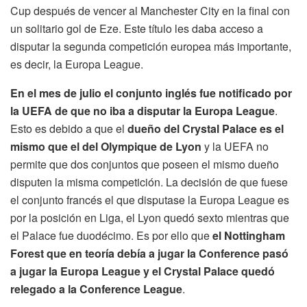
Cup después de vencer al Manchester City en la final con
un solitario gol de Eze. Este título les daba acceso a
disputar la segunda competición europea más importante,
es decir, la Europa League.
En el mes de julio el conjunto inglés fue notificado por
la UEFA de que no iba a disputar la Europa League
.
Esto es debido a que el
dueño del Crystal Palace es el
mismo que el del Olympique de Lyon
y la UEFA no
permite que dos conjuntos que poseen el mismo dueño
disputen la misma competición. La decisión de que fuese
el conjunto francés el que disputase la Europa League es
por la posición en Liga, el Lyon quedó sexto mientras que
el Palace fue duodécimo. Es por ello que
el Nottingham
Forest que en teoría debía a jugar la Conference pasó
a jugar la Europa League y el Crystal Palace quedó
relegado a la Conference League
.