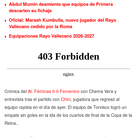
Abdul Mumin desmiente que equipos de Primera
descarten su fichaje
Oficial: Marash Kumbulla, nuevo jugador del Rayo
Vallecano cedido por la Roma
Equipaciones Rayo Vallecano 2026-2027
Crónica del
At. Féminas 0-0 Femenino
con Chema Vera y
entrevista tras el partido con
Chini
, jugadora que regresó al
equipo rayista en el día de ayer. El equipo de Torvisco logró un
empate sin goles en la ida de los cuartos de final de la Copa de la
Reina..