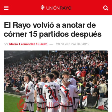
El Rayo volvió a anotar de
córner 15 partidos después
por
Mario Fernández Suárez
20 de octubre de 2025