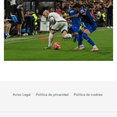
Aviso Legal
Política de privacidad
Política de cookies