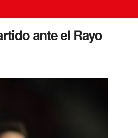
rtido ante el Rayo